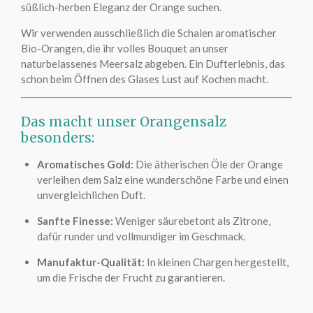
süßlich-herben Eleganz der Orange suchen.
Wir verwenden ausschließlich die Schalen aromatischer
Bio-Orangen, die ihr volles Bouquet an unser
naturbelassenes Meersalz abgeben. Ein Dufterlebnis, das
schon beim Öffnen des Glases Lust auf Kochen macht.
Das macht unser Orangensalz
besonders:
Aromatisches Gold:
Die ätherischen Öle der Orange
verleihen dem Salz eine wunderschöne Farbe und einen
unvergleichlichen Duft.
Sanfte Finesse:
Weniger säurebetont als Zitrone,
dafür runder und vollmundiger im Geschmack.
Manufaktur-Qualität:
In kleinen Chargen hergestellt,
um die Frische der Frucht zu garantieren.