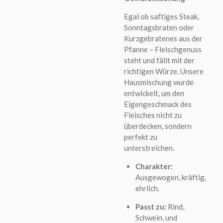
Egal ob saftiges Steak,
Sonntagsbraten oder
Kurzgebratenes aus der
Pfanne – Fleischgenuss
steht und fällt mit der
richtigen Würze. Unsere
Hausmischung wurde
entwickelt, um den
Eigengeschmack des
Fleisches nicht zu
überdecken, sondern
perfekt zu
unterstreichen.
Charakter:
Ausgewogen, kräftig,
ehrlich.
Passt zu:
Rind,
Schwein, und